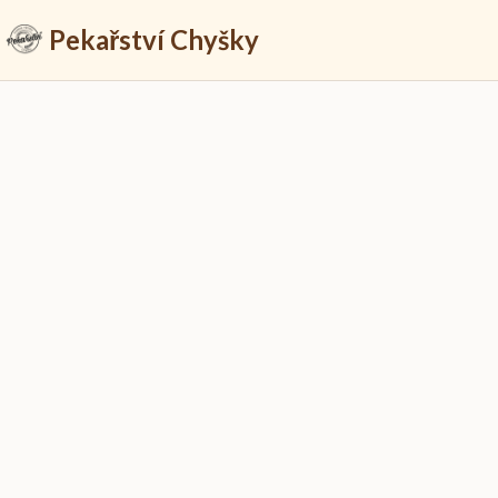
Pekařství Chyšky